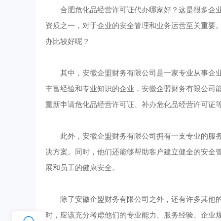
合肥危化品经营许可证代办哪家好？这是很多企业
资质之一，对于企业的安全管理和业务运营至关重要。
办比较好呢？
其中，安徽企盟财务有限公司是一家专业从事企业
丰富经验和专业知识的企业，安徽企盟财务有限公司
重新申请危化品经营许可证、补办危化品经营许可证
此外，安徽企盟财务有限公司拥有一支专业的服务
决方案。同时，他们还能够帮助客户建立健全的安全
展和员工的健康安全。
除了安徽企盟财务有限公司之外，还有许多其他的
时，应该充分考虑他们的专业能力、服务经验、企业