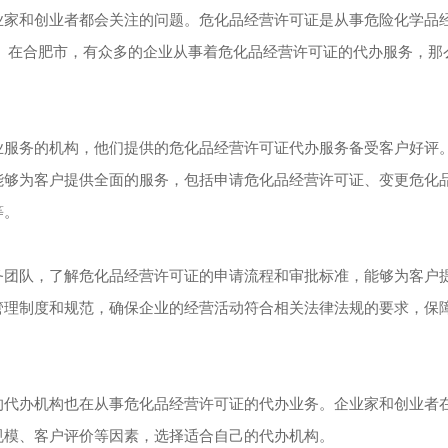
家和创业者都会关注的问题。危化品经营许可证是从事危险化学品
 在合肥市，有众多的企业从事着危化品经营许可证的代办服务，那
服务的机构，他们提供的危化品经营许可证代办服务备受客户好评
能够为客户提供全面的服务，包括申请危化品经营许可证、变更危化
等。
团队，了解危化品经营许可证的申请流程和审批标准，能够为客户
管理制度和规范，确保企业的经营活动符合相关法律法规的要求，保
代办机构也在从事危化品经营许可证的代办业务。企业家和创业者
规模、客户评价等因素，选择适合自己的代办机构。