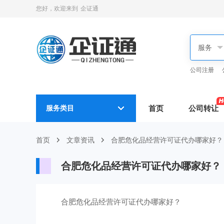
您好，欢迎来到
企证通
公司注册
服务类目
首页
公司转让
首页
文章资讯
合肥危化品经营许可证代办哪家好？
合肥危化品经营许可证代办哪家好？
合肥危化品经营许可证代办哪家好？