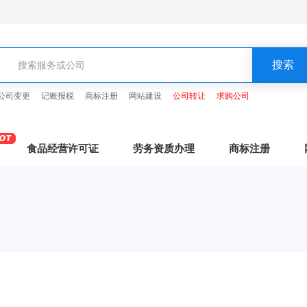
公司变更
记账报税
商标注册
网站建设
公司转让
求购公司
食品经营许可证
劳务资质办理
商标注册