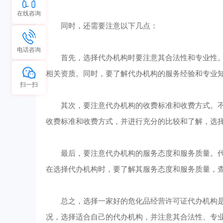
在线咨询
同时，还需要注意以下几点：
电话咨询
首先，选择代办机构时要注意其合法性和专业性。
相关资质。同时，要了解代办机构的服务经验和专业
扫一扫
其次，要注意代办机构的收费标准和收费方式。不
收费标准和收费方式，并进行充分的比较和了解，选
最后，要注意代办机构的服务态度和服务质量。代
在选择代办机构时，要了解其服务态度和服务质量，
总之，选择一家好的危化品经营许可证代办机构是
况，选择适合自己的代办机构，并注意其合法性、专