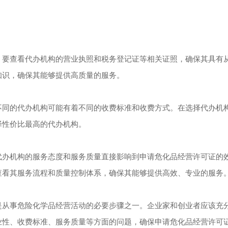
要查看代办机构的营业执照和税务登记证等相关证照，确保其具有
知识，确保其能够提供高质量的服务。
同的代办机构可能有着不同的收费标准和收费方式。在选择代办机
择性价比最高的代办机构。
办机构的服务态度和服务质量直接影响到申请危化品经营许可证的
查看其服务流程和质量控制体系，确保其能够提供高效、专业的服务
从事危险化学品经营活动的必要步骤之一。企业家和创业者应该充
业性、收费标准、服务质量等方面的问题，确保申请危化品经营许可